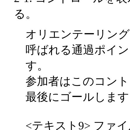
る。
オリエンテーリング
呼ばれる通過ポイン
す。
参加者はこのコント
最後にゴールします
<テキスト9> ファイル