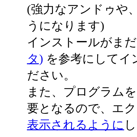
(強力なアンドゥや
うになります)
インストールがまだ
タ)
を参考にしてイ
ださい。
また、プログラムを
要となるので、エク
表示されるように
し