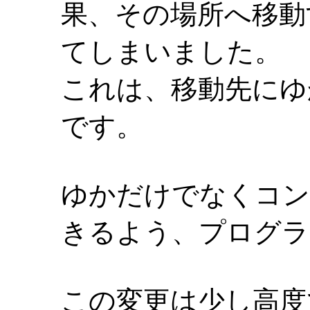
果、その場所へ移動
てしまいました。
これは、移動先にゆ
です。
ゆかだけでなくコン
きるよう、プログラ
この変更は少し高度