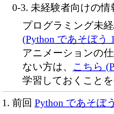
0-3. 未経験者向け
プログラミング未経
(Python であそぼう 1
アニメーションの仕
ない方は、
こちら (P
学習しておくことを
1. 前回
Python であそぼう 