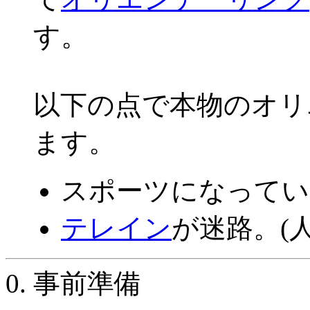
す。
以下の点で本物のオリ
ます。
スポーツになってい
テレイン
が迷路。(人
0. 事前準備