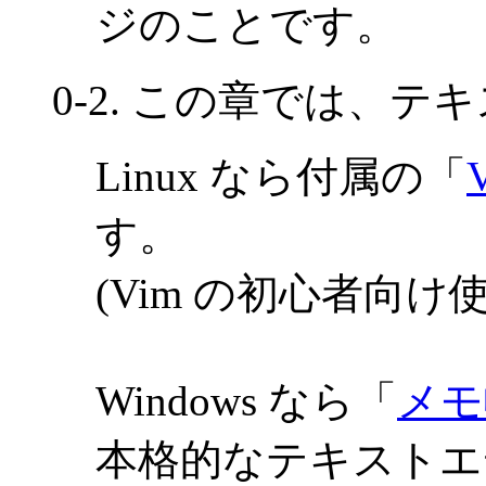
ジのことです。
0-2. この章では、
Linux なら付属の「
す。
(Vim の初心者向け
Windows なら「
メモ
本格的なテキストエ