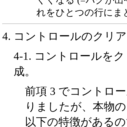
くくなる (=バグが
れをひとつの行にま
4. コントロールのクリア
4-1. コントロール
成。
前項 3 でコント
りましたが、本物の
以下の特徴があるの