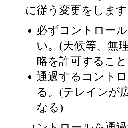
に従う変更をします
必ずコントロール
い。(天候等、無
略を許可すること
通過するコントロ
る。(テレインが
なる)
コントロールを通過する