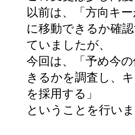
以前は、「方向キー
に移動できるか確認
ていましたが、
今回は、「予め今の
きるかを調査し、キ
を採用する」
ということを行いま