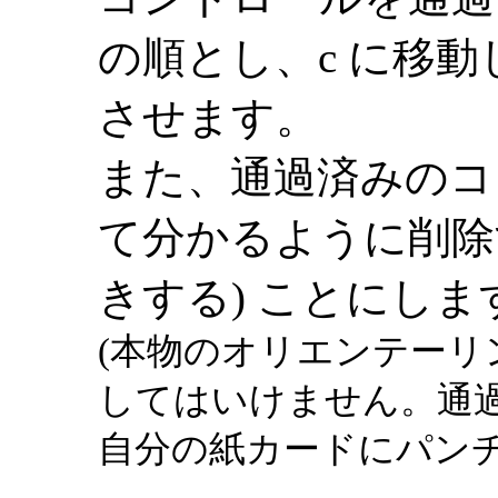
の順とし、c に移
させます。
また、通過済みのコ
て分かるように削除
きする) ことにしま
(本物のオリエンテー
してはいけません。通
自分の紙カードにパンチ