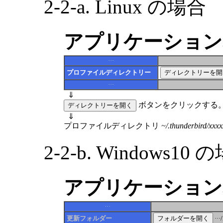
2-2-a. Linux の場合
アプリケーション
···
プロファイルディレクトリー
···
⇓
ボタンをクリックする
⇓
プロファイルディレクトリ
~/.thunderbird/xxxx
2-2-b. Windows10 
アプリケーション
···
更新フォルダー
···