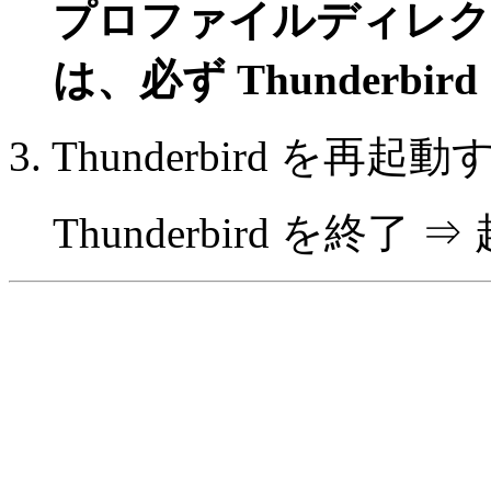
プロファイルディレク
は、必ず Thunderbi
3. Thunderbird を再起
Thunderbird を終了