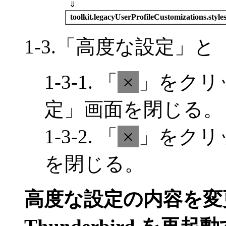
⇓
toolkit.legacyUserProfileCustomizations.style
1-3.「高度な設定」
1-3-1. 「
×
」をクリ
定」画面を閉じる。
1-3-2. 「
×
」をクリ
を閉じる。
高度な設定の内容を変