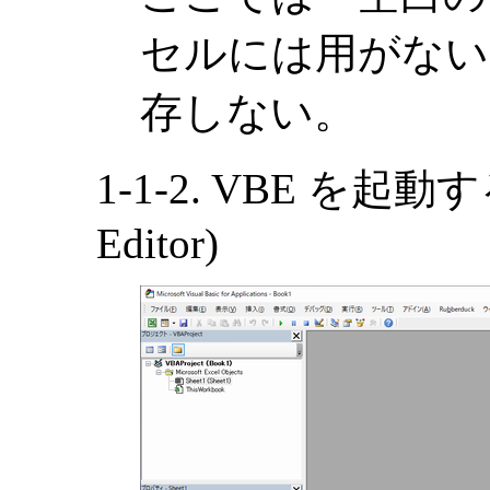
セルには用がない
存しない。
1-1-2. VBE を起動する。
Editor)