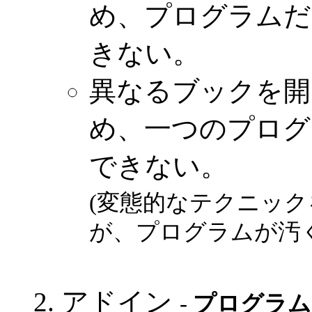
め、プログラムだ
きない。
異なるブックを開
め、一つのプログ
できない。
(変態的なテクニッ
が、プログラムが汚
アドイン
‐
プログラム