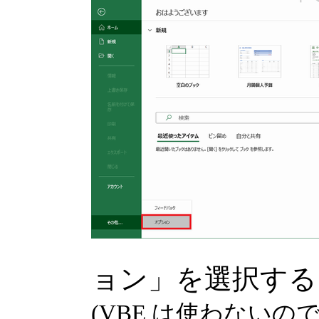
ョン」を選択する
(VBE は使わない