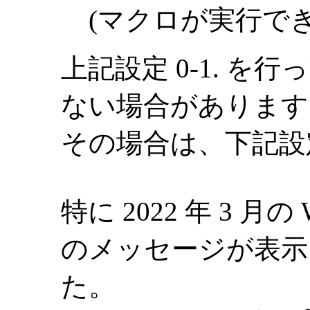
(マクロが実行でき
上記設定 0-1. 
ない場合があります
その場合は、下記設
特に 2022 年 3 月の 
のメッセージが表示
た。