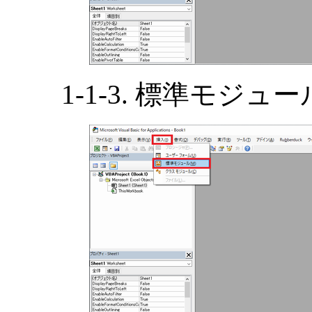
1-1-3. 標準モジ