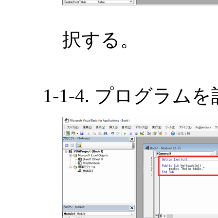
択する。
1-1-4. プログラ