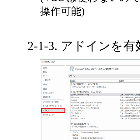
操作可能)
2-1-3. アドイン