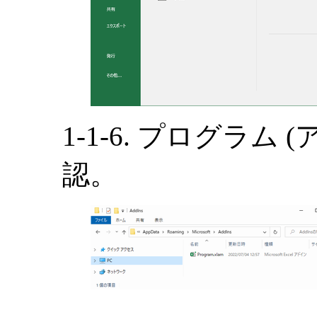
1-1-6. プログラム
認。