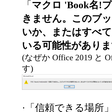
「
マクロ 'Book名
きません。このブッ
いか、またはすべて
いる可能性がありま
(なぜか Office 2019 
す)
·「信頼できる場所