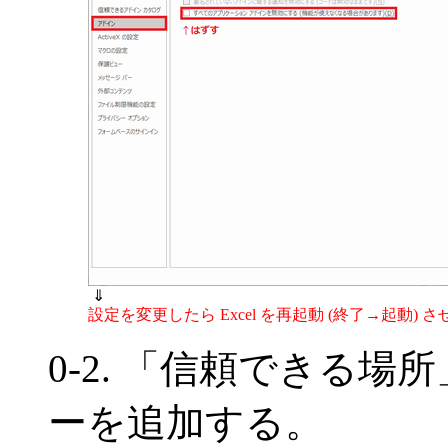
⇓
設定を変更したら Excel を再起動 (終了→起動) 
0-2. 「信頼できる
ーを追加する。