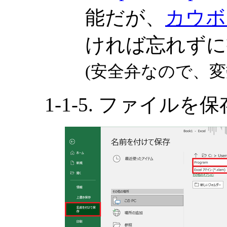
能だが、
カウボ
ければ忘れずに
(安全弁なので、
1-1-5. ファイルを