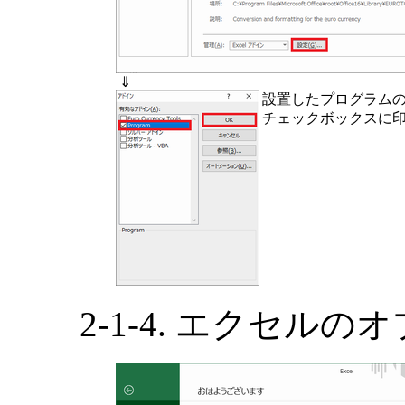
⇓
設置したプログラムの
チェックボックスに
2-1-4. エクセル