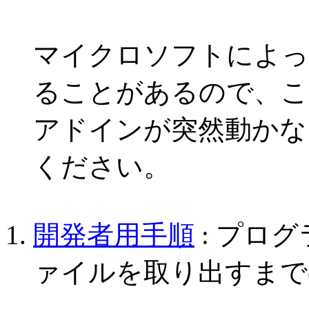
マイクロソフトによっ
ることがあるので、こ
アドインが突然動かな
ください。
開発者用手順
: プロ
ァイルを取り出すまで