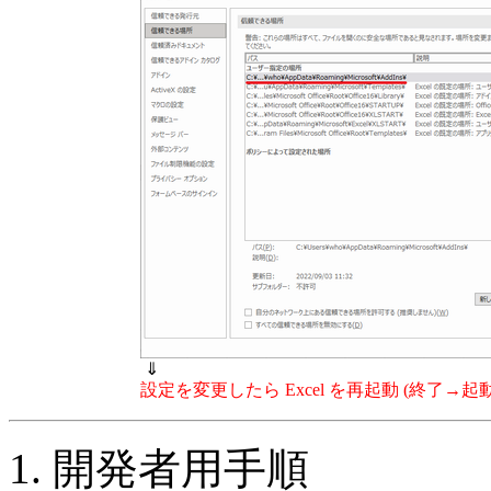
⇓
設定を変更したら Excel を再起動 (終了→起
1. 開発者用手順